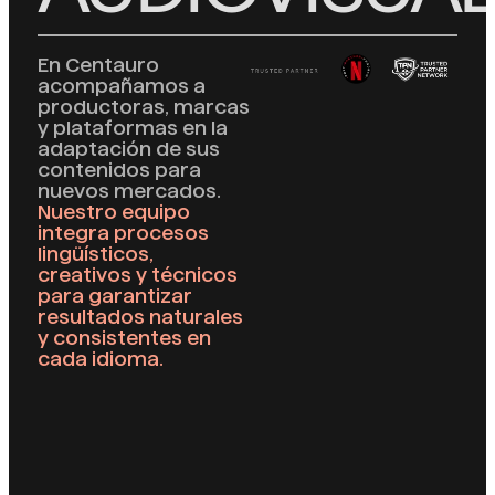
En Centauro
acompañamos a
productoras, marcas
y plataformas en la
adaptación de sus
contenidos para
nuevos mercados.
Nuestro equipo
integra procesos
lingüísticos,
creativos y técnicos
para garantizar
resultados naturales
y consistentes en
cada idioma.