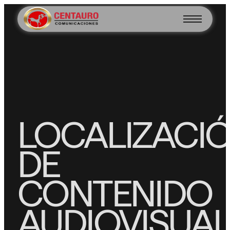
LOCALIZACI
DE
CONTENIDO
AUDIOVISUA